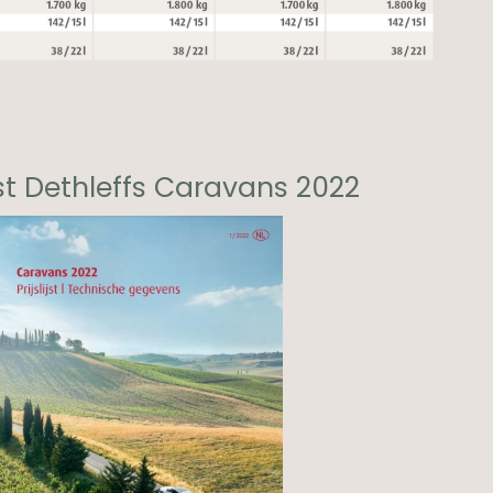
ijst Dethleffs Caravans 2022