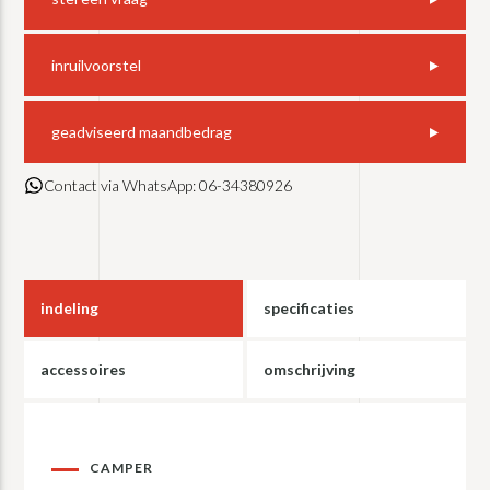
inruilvoorstel
geadviseerd maandbedrag
Contact via WhatsApp: 06-34380926
indeling
specificaties
accessoires
omschrijving
CAMPER